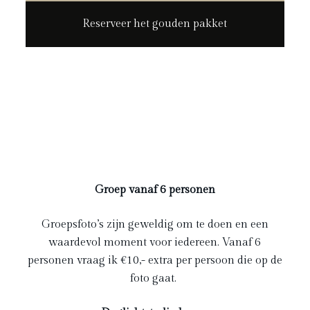
Reserveer het gouden pakket
Groep vanaf 6 personen
Groepsfoto’s zijn geweldig om te doen en een
waardevol moment voor iedereen. Vanaf 6
personen vraag ik €10,- extra per persoon die op de
foto gaat.