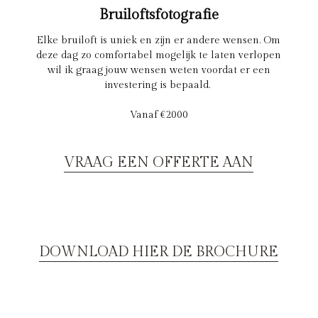
Bruiloftsfotografie
Elke bruiloft is uniek en zijn er andere wensen. Om
deze dag zo comfortabel mogelijk te laten verlopen
wil ik graag jouw wensen weten voordat er een
investering is bepaald.
Vanaf €2000
VRAAG EEN OFFERTE AAN
DOWNLOAD HIER DE BROCHURE