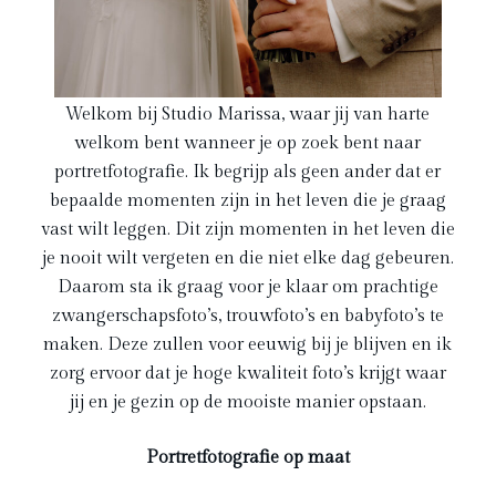
Welkom bij Studio Marissa, waar jij van harte
welkom bent wanneer je op zoek bent naar
portretfotografie. Ik begrijp als geen ander dat er
bepaalde momenten zijn in het leven die je graag
vast wilt leggen. Dit zijn momenten in het leven die
je nooit wilt vergeten en die niet elke dag gebeuren.
Daarom sta ik graag voor je klaar om prachtige
zwangerschapsfoto’s, trouwfoto’s en babyfoto’s te
maken. Deze zullen voor eeuwig bij je blijven en ik
zorg ervoor dat je hoge kwaliteit foto’s krijgt waar
jij en je gezin op de mooiste manier opstaan.
Portretfotografie op maat