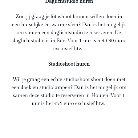
Daglichtstudio huren
Zou jij graag je fotoshoot binnen willen doen in
een huiselijke en warme sfeer? Dan is het mogelijk
om samen een daglichtstudio te reserveren. De
daglichtstudio is in Ede. Voor 1 uur is het €90 euro
exclusief btw.
Studioshoot huren
Wil je graag een echte studioshoot shoot doen met
een doek en studiolampen? Dan is het mogelijk om
samen deze studio te reserveren in Houten. Voor 1
uur is het €75 euro exclusief btw.