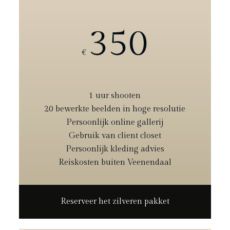
350
€
1 uur shooten
20 bewerkte beelden in hoge resolutie
Persoonlijk online gallerij
Gebruik van client closet
Persoonlijk kleding advies
Reiskosten buiten Veenendaal
Reserveer het zilveren pakket