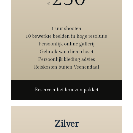
€
1 uur shooten
10 bewerkte beelden in hoge resolutie
Persoonlijk online gallerij
Gebruik van client closet
Persoonlijk kleding advies
Reiskosten buiten Veenendaal
Reserveer het bronzen pakket
Zilver