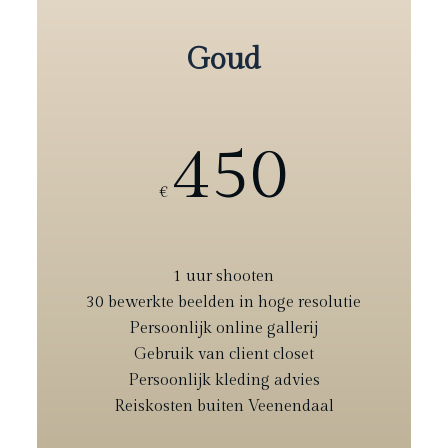
Goud
450
€
1 uur shooten
30 bewerkte beelden in hoge resolutie
Persoonlijk online gallerij
Gebruik van client closet
Persoonlijk kleding advies
Reiskosten buiten Veenendaal