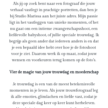
Als jij op zoek bent naar een fotograaf die jouw
verhaal vastlegt in prachtige portretten, dan ben je
bij Studio Marissa aan het juiste adres. Mijn passie
ligt in het vastleggen van unieke momenten, of het
nu gaat om een intieme zwangerschapsshoot, een
liefdevolle babyshoot, of jullie speciale trouwdag. Ik
begrijp als geen ander dat iedereen anders is en dat
je een bepaald idee hebt over hoe je de fotoshoot
voor je ziet. Daarom werk ik op maat, zodat jouw
wensen en voorkeuren terug komen op de foto’s.
Vier de magie van jouw trouwdag en moederschap
Je trouwdag is een van de meest betekenisvolle
momenten in je leven. Als jouw trouwfotograaf leg
ik alle emoties, glimlachen en liefde vast, zodat je
deze speciale dag keer op keer kunt herbeleven.