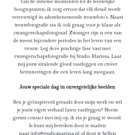
Van de intieme momenten tot de feestelijke
hoogtepunten, ik zorg ervoor dat elk detail wordt
vereeuwigd in adembenemende trouwfoto’s. Naast
trouwfotografie sta ik ook graag voor je klaar als
zwangerschapsfotograaf. Zwanger zijn is een van
de meest bijzondere periodes in het leven van een
vrouw. Leg deze prachtige fase vast met
zwangerschapsfotografie bij Studio Marissa. Laat
mij jouw stralende gloed vastleggen en creëer
herinneringen die een leven lang meegaan.
Jouw speciale dag in onvergetelijke beelden
Ben je geïnspireerd geraakt door mijn werk en wil
je jouw eigen verhaal laten vastleggen? Neem
gerust contact met mij op, ik sta je graag te woord.
Je kunt mij bereiken door te mailen
naar
info@studiomarissa.nl
of door te bellen