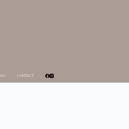
MIJ
CONTACT