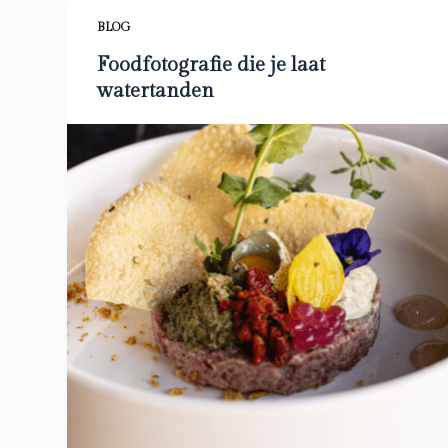
BLOG
Foodfotografie die je laat
watertanden