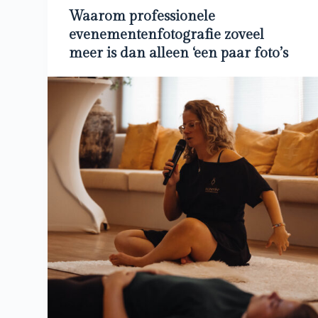
Waarom professionele
evenementenfotografie zoveel
meer is dan alleen ‘een paar foto’s