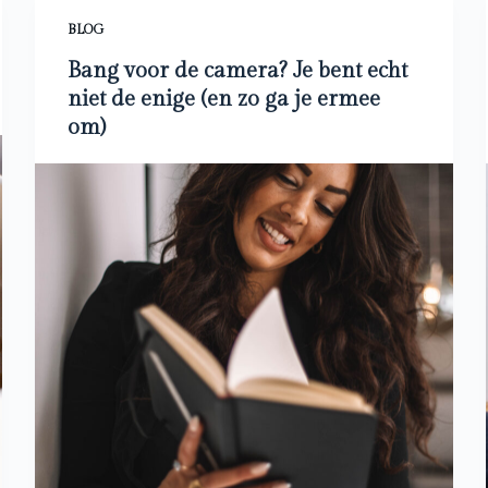
BLOG
Bang voor de camera? Je bent echt
niet de enige (en zo ga je ermee
om)