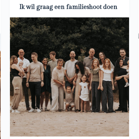
Ik wil graag een familieshoot doen