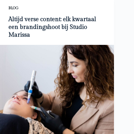
BLOG
Altijd verse content: elk kwartaal
een brandingshoot bij Studio
Marissa