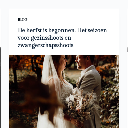
BLOG
De herfst is begonnen. Het seizoen
voor gezinsshoots en
zwangerschapsshoots