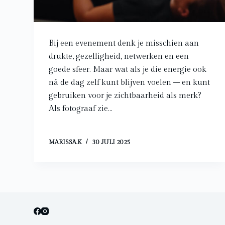
Bij een evenement denk je misschien aan
drukte, gezelligheid, netwerken en een
goede sfeer. Maar wat als je die energie ook
ná de dag zelf kunt blijven voelen – en kunt
gebruiken voor je zichtbaarheid als merk?
Als fotograaf zie…
MARISSA.K
30 JULI 2025