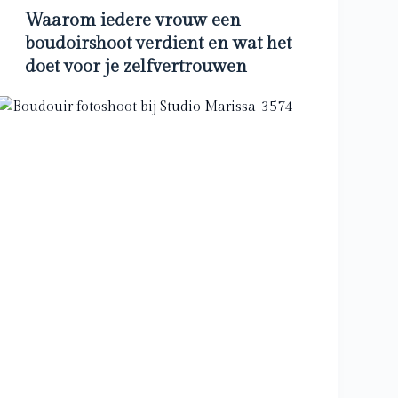
Waarom iedere vrouw een
boudoirshoot verdient en wat het
doet voor je zelfvertrouwen