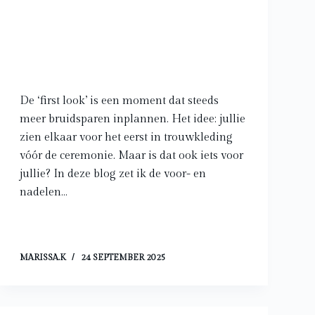
De ‘first look’ is een moment dat steeds
meer bruidsparen inplannen. Het idee: jullie
zien elkaar voor het eerst in trouwkleding
vóór de ceremonie. Maar is dat ook iets voor
jullie? In deze blog zet ik de voor- en
nadelen…
MARISSA.K
24 SEPTEMBER 2025