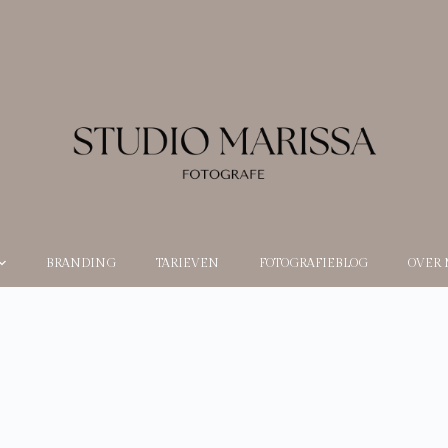
BRANDING
TARIEVEN
FOTOGRAFIEBLOG
OVER 