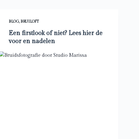
BLOG
,
BRUILOFT
Een firstlook of niet? Lees hier de
voor en nadelen