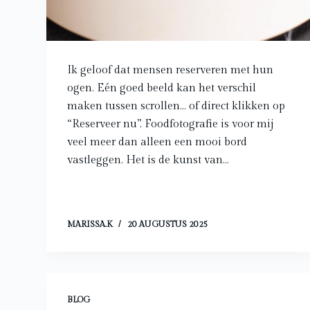
Ik geloof dat mensen reserveren met hun
ogen. Eén goed beeld kan het verschil
maken tussen scrollen… of direct klikken op
“Reserveer nu”. Foodfotografie is voor mij
veel meer dan alleen een mooi bord
vastleggen. Het is de kunst van…
MARISSA.K
20 AUGUSTUS 2025
BLOG