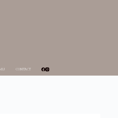
MIJ
CONTACT