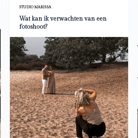
STUDIO MARISSA
Wat kan ik verwachten van een
fotoshoot?