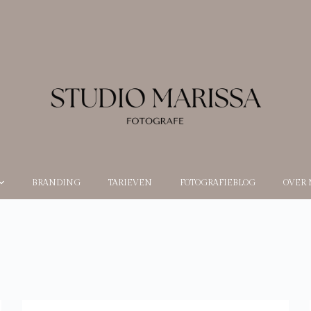
BRANDING
TARIEVEN
FOTOGRAFIEBLOG
OVER 