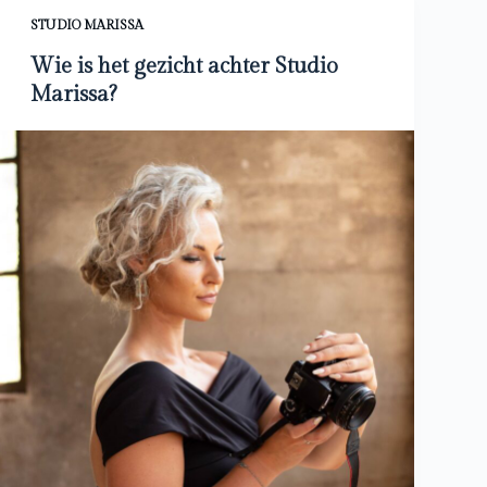
STUDIO MARISSA
Wie is het gezicht achter Studio
Marissa?